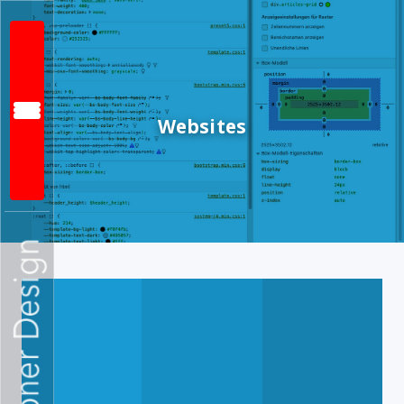
Websites